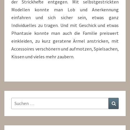
der Strickhefte entgegen. Mit selbstgestrickten
Modellen konnte man Lob und Anerkennung
einfahren und sich sicher sein, etwas ganz
Individuelles zu tragen. Und mit Geschick und etwas
Phantasie konnte man auch die Familie preiswert
einkleiden, zu kurz geratene Ärmel anstricken, mit
Accessoires verschönern und aufmotzen, Spielsachen,
Kissen und vieles mehr zaubern.
Suchen
Suchen
nach: