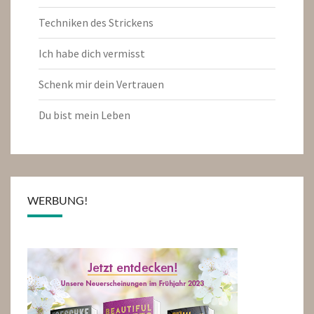
Techniken des Strickens
Ich habe dich vermisst
Schenk mir dein Vertrauen
Du bist mein Leben
WERBUNG!