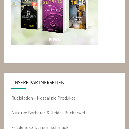
UNSERE PARTNERSEITEN
Rudisladen – Nostalgie Produkte
Autorin: Barbaras & Heides Bücherwelt
Friedericke-Design -Schmuck