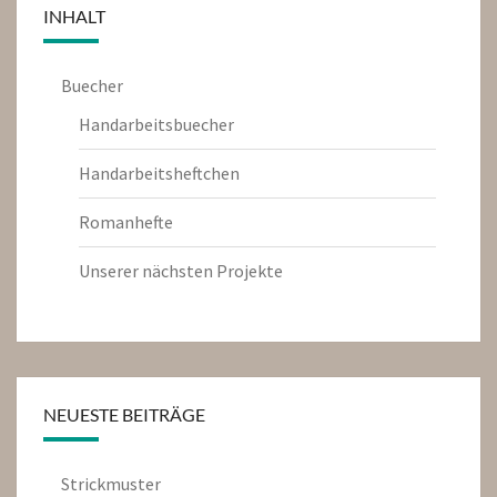
INHALT
Buecher
Handarbeitsbuecher
Handarbeitsheftchen
Romanhefte
Unserer nächsten Projekte
NEUESTE BEITRÄGE
Strickmuster