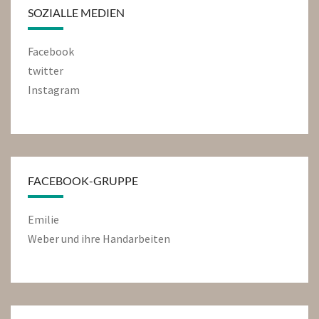
SOZIALLE MEDIEN
Facebook
twitter
Instagram
FACEBOOK-GRUPPE
Emilie
Weber und ihre Handarbeiten