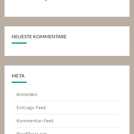
NEUESTE KOMMENTARE
META
Anmelden
Eintrags-Feed
Kommentar-Feed
WordPress.org