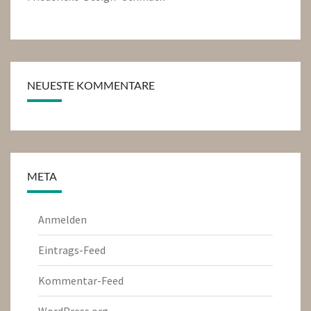
NEUESTE KOMMENTARE
META
Anmelden
Eintrags-Feed
Kommentar-Feed