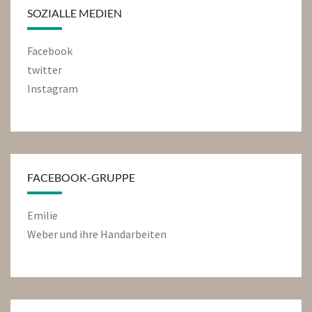
SOZIALLE MEDIEN
Facebook
twitter
Instagram
FACEBOOK-GRUPPE
Emilie
Weber und ihre Handarbeiten