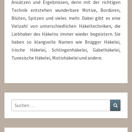
Ansätzen und Ergebnissen, denn mit der richtigen
Technik entstehen wunderbare Motive, Bordüren,
Blüten, Spitzen und vieles mehr. Dabei gibt es eine
Vielzahl von unterschiedlichen Häkeltechniken, die
Liebhaber des Häkelns immer wieder begeistern. Sie
haben so klangvolle Namen wie Brügger Häkelei,
Irische Häkelei, Schlingenhäkelei, Gabelhäkelei,
Tunesische Häkelei, Motivhäkelei und andere.
Suchen
Suchen
nach: