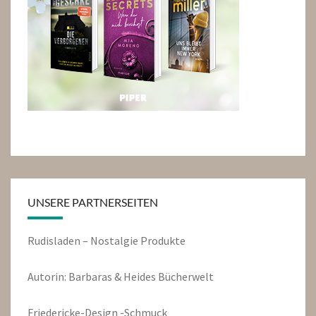
UNSERE PARTNERSEITEN
Rudisladen – Nostalgie Produkte
Autorin: Barbaras & Heides Bücherwelt
Friedericke-Design -Schmuck