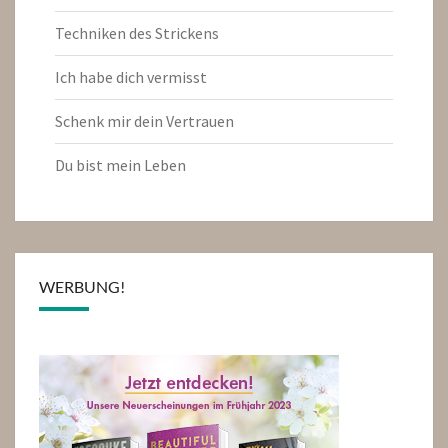
Techniken des Strickens
Ich habe dich vermisst
Schenk mir dein Vertrauen
Du bist mein Leben
WERBUNG!