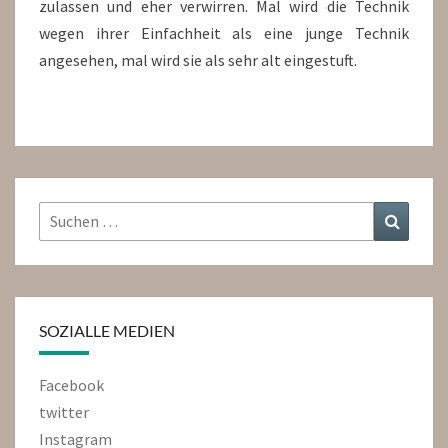
zulassen und eher verwirren. Mal wird die Technik
wegen ihrer Einfachheit als eine junge Technik
angesehen, mal wird sie als sehr alt eingestuft.
Suchen
Suchen
nach:
SOZIALLE MEDIEN
Facebook
twitter
Instagram