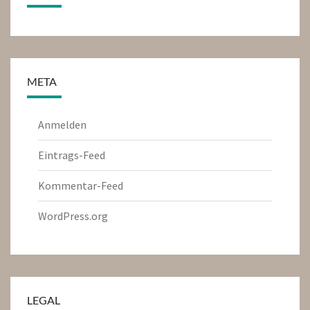
META
Anmelden
Eintrags-Feed
Kommentar-Feed
WordPress.org
LEGAL