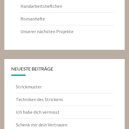
Handarbeitsheftchen
Romanhefte
Unserer nächsten Projekte
NEUESTE BEITRÄGE
Strickmuster
Techniken des Strickens
Ich habe dich vermisst
Schenk mir dein Vertrauen