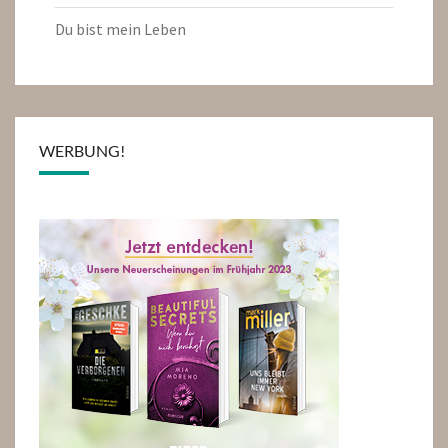
Du bist mein Leben
WERBUNG!