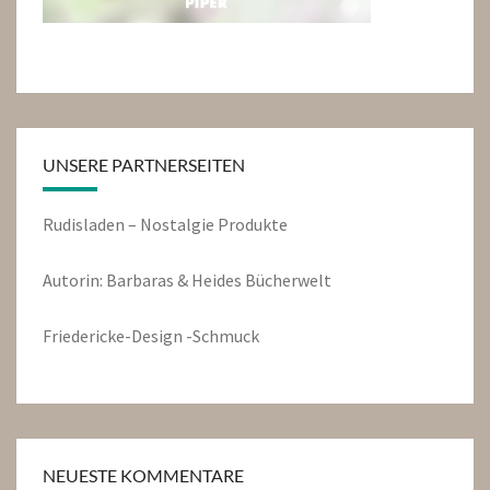
UNSERE PARTNERSEITEN
Rudisladen – Nostalgie Produkte
Autorin: Barbaras & Heides Bücherwelt
Friedericke-Design -Schmuck
NEUESTE KOMMENTARE