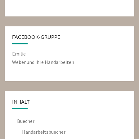
FACEBOOK-GRUPPE
Emilie
Weber und ihre Handarbeiten
INHALT
Buecher
Handarbeitsbuecher