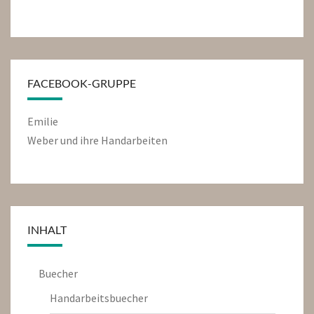
FACEBOOK-GRUPPE
Emilie
Weber und ihre Handarbeiten
INHALT
Buecher
Handarbeitsbuecher