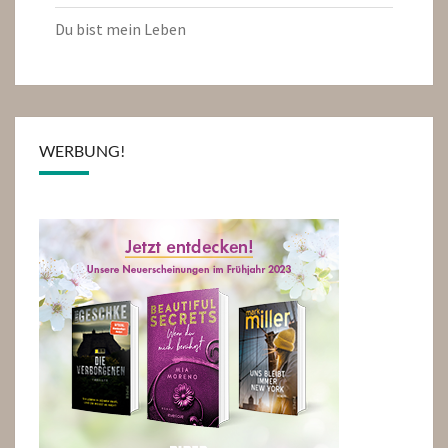
Du bist mein Leben
WERBUNG!