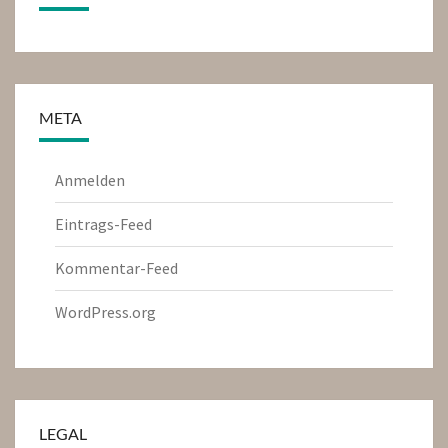
META
Anmelden
Eintrags-Feed
Kommentar-Feed
WordPress.org
LEGAL