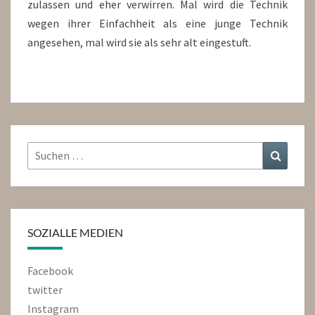
zulassen und eher verwirren. Mal wird die Technik
wegen ihrer Einfachheit als eine junge Technik
angesehen, mal wird sie als sehr alt eingestuft.
Suchen
Suchen
nach:
SOZIALLE MEDIEN
Facebook
twitter
Instagram