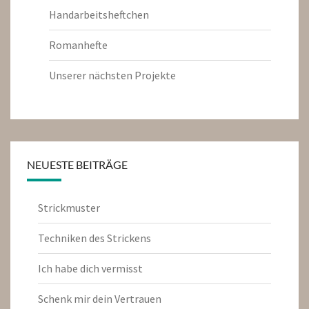
Handarbeitsheftchen
Romanhefte
Unserer nächsten Projekte
NEUESTE BEITRÄGE
Strickmuster
Techniken des Strickens
Ich habe dich vermisst
Schenk mir dein Vertrauen